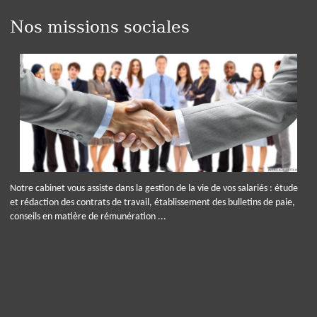
Nos missions sociales
Notre cabinet vous assiste dans la gestion de la vie de vos salariés : étude
et rédaction des contrats de travail, établissement des bulletins de paie,
conseils en matière de rémunération ...
Panneau de gestion des cookies